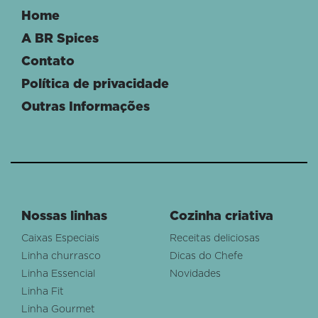
Home
A BR Spices
Contato
Política de privacidade
Outras Informações
Nossas linhas
Cozinha criativa
Caixas Especiais
Receitas deliciosas
Linha churrasco
Dicas do Chefe
Linha Essencial
Novidades
Linha Fit
Linha Gourmet