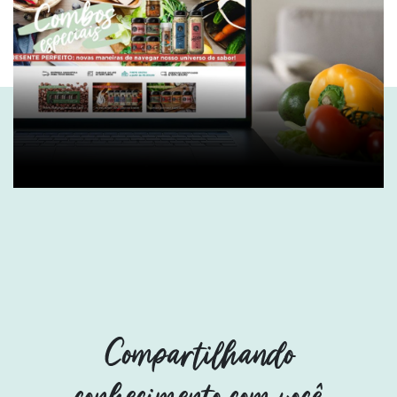
Compartilhando