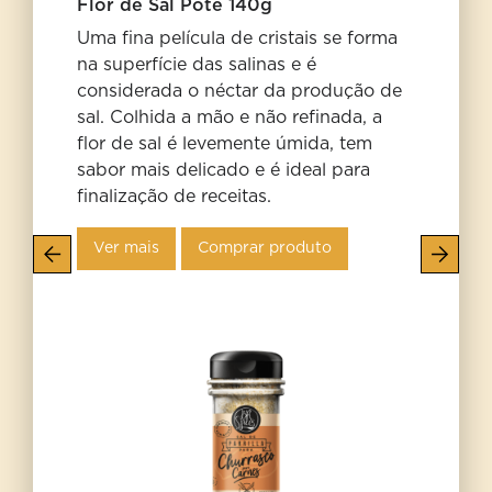
Flor de Sal Pote 140g
Uma fina película de cristais se forma
na superfície das salinas e é
considerada o néctar da produção de
sal. Colhida a mão e não refinada, a
flor de sal é levemente úmida, tem
sabor mais delicado e é ideal para
finalização de receitas.
Ver mais
Comprar produto