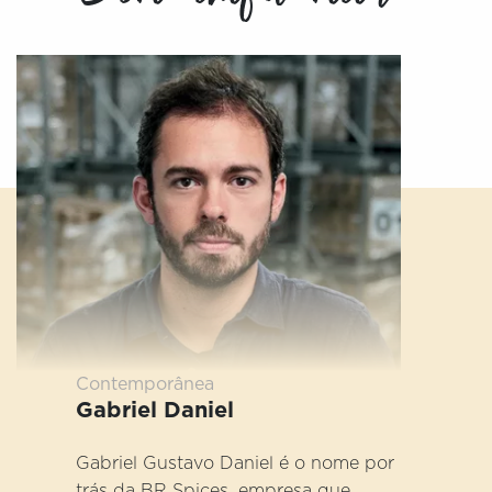
Contemporânea
Gabriel Daniel
Gabriel Gustavo Daniel é o nome por
trás da BR Spices, empresa que