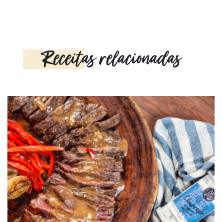
Receitas relacionadas