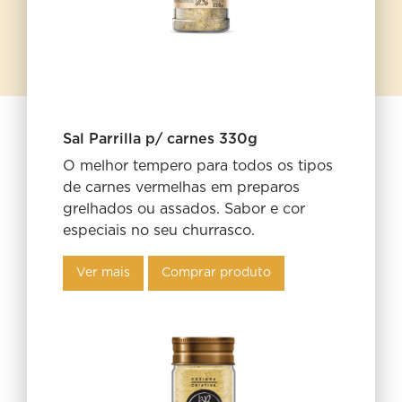
Sal Parrilla p/ carnes 330g
O melhor tempero para todos os tipos
de carnes vermelhas em preparos
grelhados ou assados. Sabor e cor
especiais no seu churrasco.
Ver mais
Comprar produto