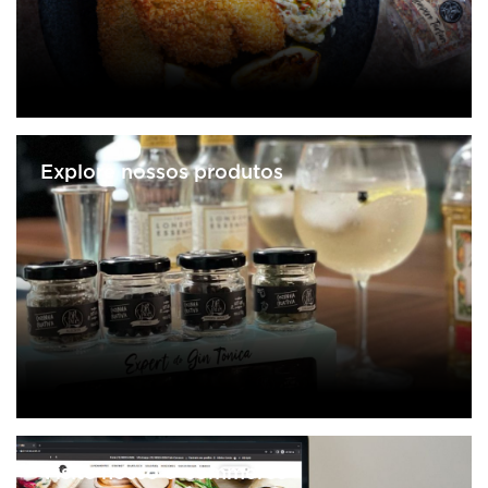
Explore nossos produtos
Visite nosso e-commerce