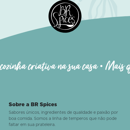
nha criativa na sua casa • Mais que t
Sobre a BR Spices
Sabores únicos, ingredientes de qualidade e paixão por
boa comida. Somos a linha de temperos que não pode
faltar em sua prateleira.