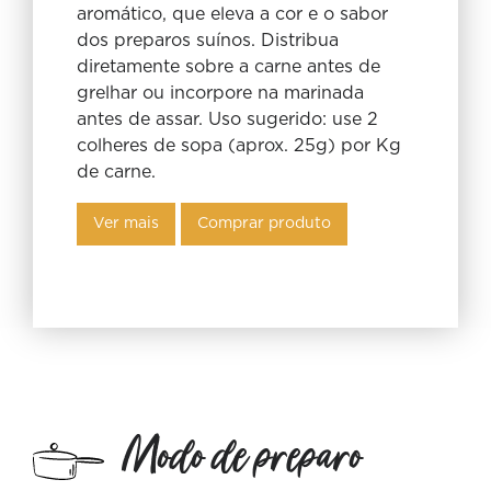
aromático, que eleva a cor e o sabor
dos preparos suínos. Distribua
diretamente sobre a carne antes de
grelhar ou incorpore na marinada
antes de assar. Uso sugerido: use 2
colheres de sopa (aprox. 25g) por Kg
de carne.
Ver mais
Comprar produto
Modo de preparo