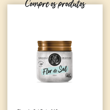
Compre os produtos