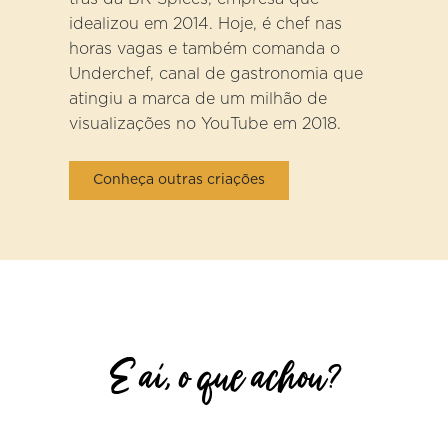
idealizou em 2014. Hoje, é chef nas
horas vagas e também comanda o
Underchef, canal de gastronomia que
atingiu a marca de um milhão de
visualizações no YouTube em 2018.
Conheça outras criações
E aí, o que achou?