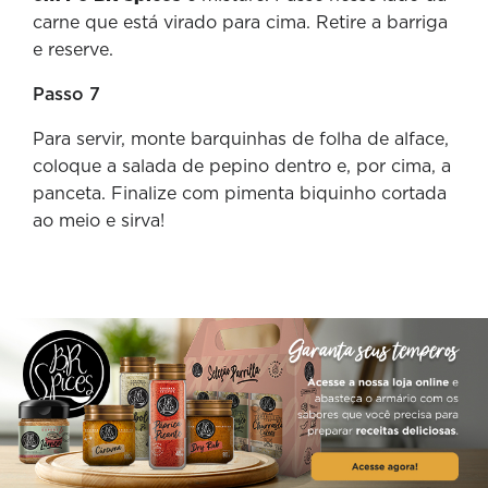
carne que está virado para cima. Retire a barriga
e reserve.
Passo 7
Para servir, monte barquinhas de folha de alface,
coloque a salada de pepino dentro e, por cima, a
panceta. Finalize com pimenta biquinho cortada
ao meio e sirva!