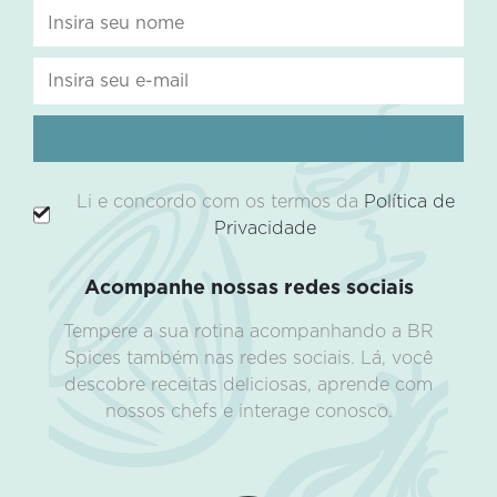
Li e concordo com os termos da
Política de
Privacidade
Acompanhe nossas redes sociais
Tempere a sua rotina acompanhando a BR
Spices também nas redes sociais. Lá, você
descobre receitas deliciosas, aprende com
nossos chefs e interage conosco.