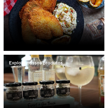
Explore nossos produtos