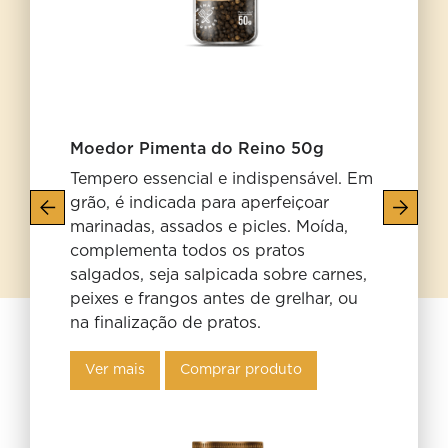
Moedor Pimenta do Reino 50g
Tempero essencial e indispensável. Em
grão, é indicada para aperfeiçoar
marinadas, assados e picles. Moída,
complementa todos os pratos
salgados, seja salpicada sobre carnes,
peixes e frangos antes de grelhar, ou
na finalização de pratos.
Ver mais
Comprar produto