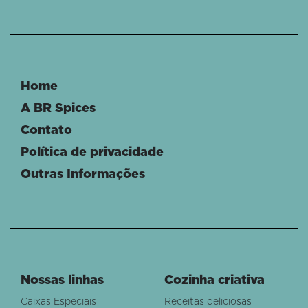
Home
A BR Spices
Contato
Política de privacidade
Outras Informações
Nossas linhas
Cozinha criativa
Caixas Especiais
Receitas deliciosas