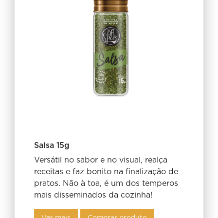
Salsa 15g
Versátil no sabor e no visual, realça
receitas e faz bonito na finalização de
pratos. Não à toa, é um dos temperos
mais disseminados da cozinha!