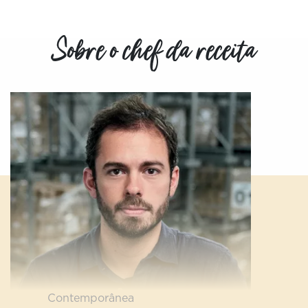
Sobre o chef da receita
Contemporânea