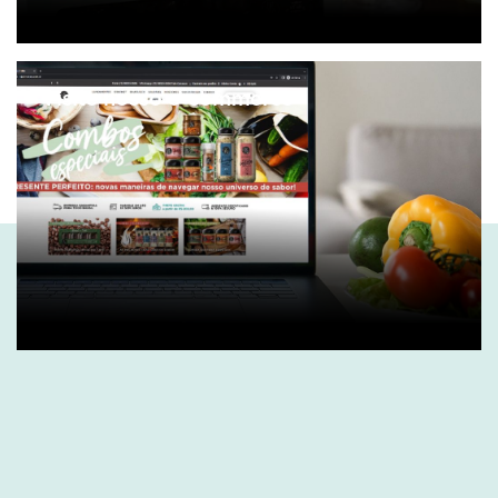
Visite nosso e-commerce