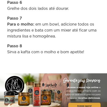
Passo 6
Grelhe dos dois lados até dourar.
Passo 7
Para o molho:
em um bowl, adicione todos os
ingredientes e bata com um mixer até ficar uma
mistura lisa e homogênea.
Passo 8
Sirva a kafta com o molho e bom apetite!