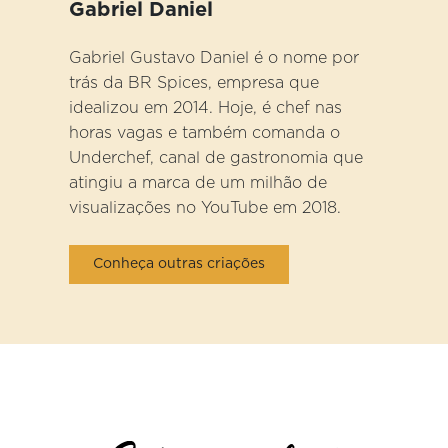
Gabriel Daniel
Gabriel Gustavo Daniel é o nome por
trás da BR Spices, empresa que
idealizou em 2014. Hoje, é chef nas
horas vagas e também comanda o
Underchef, canal de gastronomia que
atingiu a marca de um milhão de
visualizações no YouTube em 2018.
Conheça outras criações