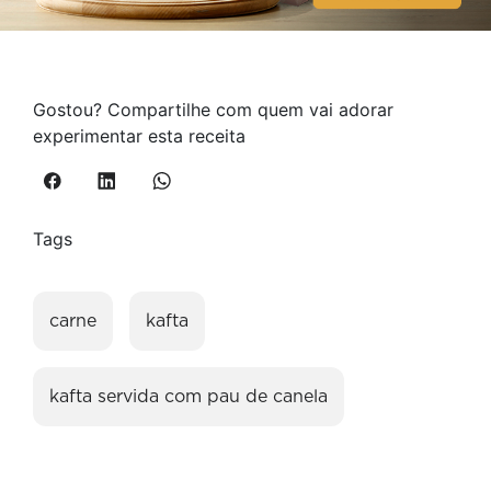
Gostou? Compartilhe com quem vai adorar
experimentar esta receita
Tags
carne
kafta
kafta servida com pau de canela