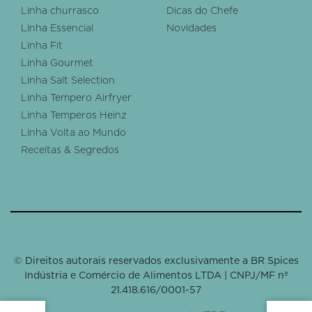
Linha churrasco
Dicas do Chefe
Linha Essencial
Novidades
Linha Fit
Linha Gourmet
Linha Salt Selection
Linha Tempero Airfryer
Linha Temperos Heinz
Linha Volta ao Mundo
Receitas & Segredos
© Direitos autorais reservados exclusivamente a BR Spices
Indústria e Comércio de Alimentos LTDA | CNPJ/MF nº
21.418.616/0001-57