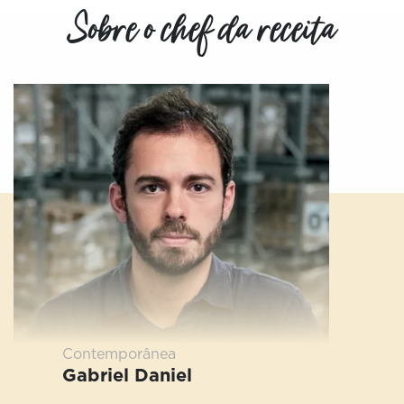
Sobre o chef da receita
Contemporânea
Gabriel Daniel