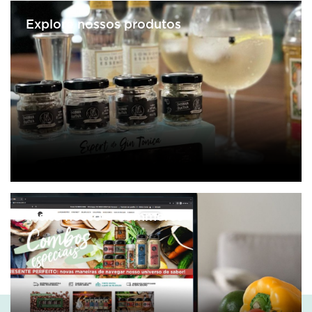
Explore nossos produtos
Visite nosso e-commerce