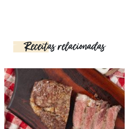
Receitas relacionadas