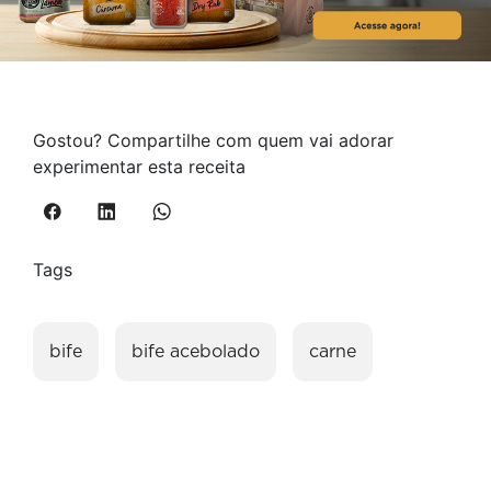
Gostou? Compartilhe com quem vai adorar
experimentar esta receita
Tags
bife
bife acebolado
carne