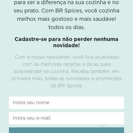
para ser a diferença na sua cozinha e no
seu prato. Com BR Spices, você cozinha
melhor, mais gostoso e mais saudável
todos os dias.
Cadastre-se para não perder nenhuma
novidade!
Com a nossa newsletter, você fica atualizado
com as melhores receitas e dicas para
surpreender na cozinha. Receba também, em
primeira mão, todas as novidades e promoções
da BR Spices.