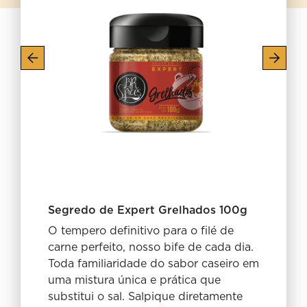
Segredo de Expert Grelhados 100g
O tempero definitivo para o filé de
carne perfeito, nosso bife de cada dia.
Toda familiaridade do sabor caseiro em
uma mistura única e prática que
substitui o sal. Salpique diretamente