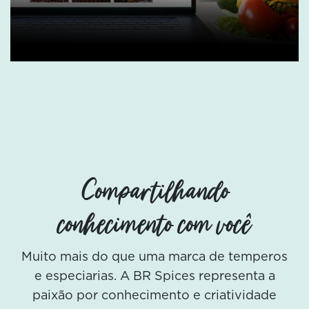
Compartilhando
conhecimento com você
Muito mais do que uma marca de temperos
e especiarias. A BR Spices representa a
paixão por conhecimento e criatividade