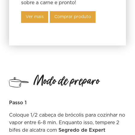
sobre a carne e pronto!
Ver mais
Comprar produto
Modo de preparo
Passo 1
Coloque 1/2 cabeça de brócolis para cozinhar no
vapor entre 6-8 min. Enquanto isso, tempere 2
bifes de alcatra com
Segredo de Expert