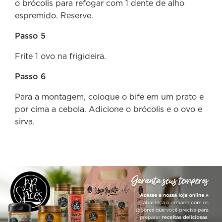
o brócolis para refogar com 1 dente de alho
espremido. Reserve.
Passo 5
Frite 1 ovo na frigideira.
Passo 6
Para a montagem, coloque o bife em um prato e
por cima a cebola. Adicione o brócolis e o ovo e
sirva.