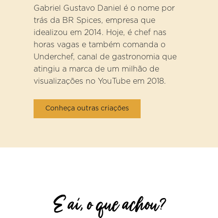
Gabriel Gustavo Daniel é o nome por
trás da BR Spices, empresa que
idealizou em 2014. Hoje, é chef nas
horas vagas e também comanda o
Underchef, canal de gastronomia que
atingiu a marca de um milhão de
visualizações no YouTube em 2018.
Conheça outras criações
E aí, o que achou?