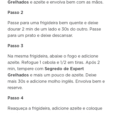
Grelhados
e azeite e envolva bem com as mãos.
Passo 2
Passe para uma frigideira bem quente e deixe
dourar 2 min de um lado e 30s do outro. Passe
para um prato e deixe descansar.
Passo 3
Na mesma frigideira, abaixe o fogo e adicione
azeite. Refogue 1 cebola e 1/2 em tiras. Após 2
min, tempere com
Segredo de Expert
Grelhados
e mais um pouco de azeite. Deixe
mais 30s e adicione molho inglês. Envolva bem e
reserve.
Passo 4
Reaqueça a frigideira, adicione azeite e coloque