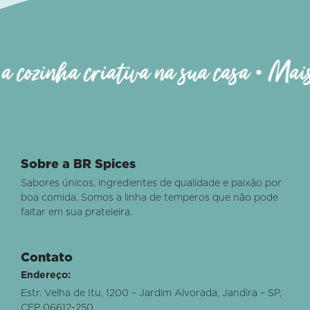
ozinha criativa na sua casa • Mais qu
Sobre a BR Spices
Sabores únicos, ingredientes de qualidade e paixão por
boa comida. Somos a linha de temperos que não pode
faltar em sua prateleira.
Contato
Endereço:
Estr. Velha de Itu, 1200 – Jardim Alvorada, Jandira – SP,
CEP 06612-250