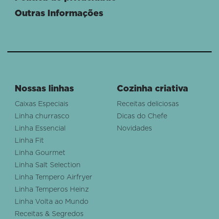
Outras Informações
Nossas linhas
Cozinha criativa
Caixas Especiais
Receitas deliciosas
Linha churrasco
Dicas do Chefe
Linha Essencial
Novidades
Linha Fit
Linha Gourmet
Linha Salt Selection
Linha Tempero Airfryer
Linha Temperos Heinz
Linha Volta ao Mundo
Receitas & Segredos