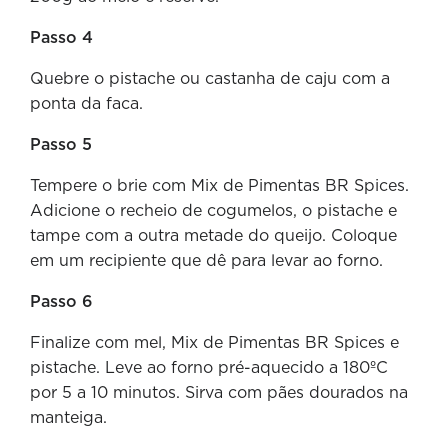
Passo 4
Quebre o pistache ou castanha de caju com a
ponta da faca.
Passo 5
Tempere o brie com Mix de Pimentas BR Spices.
Adicione o recheio de cogumelos, o pistache e
tampe com a outra metade do queijo. Coloque
em um recipiente que dê para levar ao forno.
Passo 6
Finalize com mel, Mix de Pimentas BR Spices e
pistache. Leve ao forno pré-aquecido a 180ºC
por 5 a 10 minutos. Sirva com pães dourados na
manteiga.