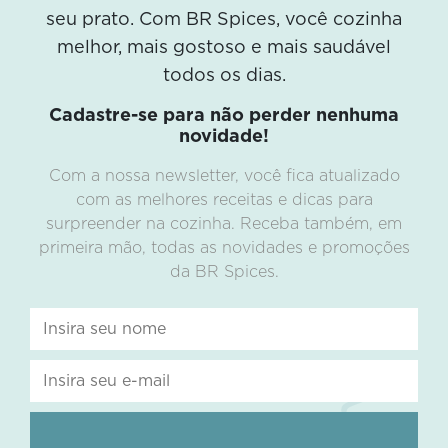
seu prato. Com BR Spices, você cozinha
melhor, mais gostoso e mais saudável
todos os dias.
Cadastre-se para não perder nenhuma
novidade!
Com a nossa newsletter, você fica atualizado
com as melhores receitas e dicas para
surpreender na cozinha. Receba também, em
primeira mão, todas as novidades e promoções
da BR Spices.