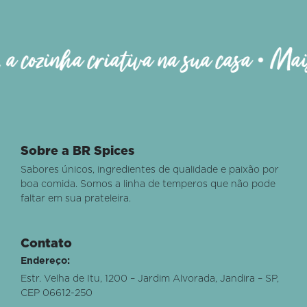
cozinha criativa na sua casa • Mais q
Sobre a BR Spices
Sabores únicos, ingredientes de qualidade e paixão por
boa comida. Somos a linha de temperos que não pode
faltar em sua prateleira.
Contato
Endereço:
Estr. Velha de Itu, 1200 – Jardim Alvorada, Jandira – SP,
CEP 06612-250