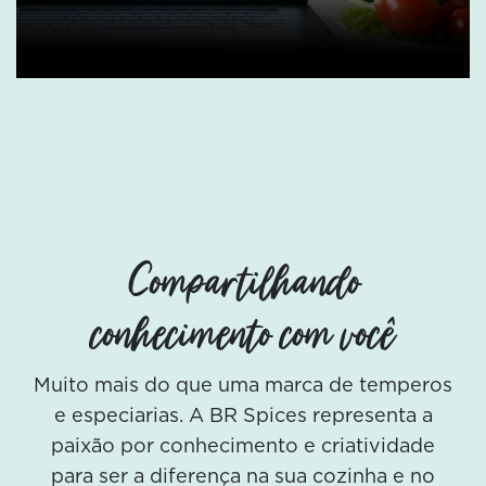
Compartilhando
conhecimento com você
Muito mais do que uma marca de temperos
e especiarias. A BR Spices representa a
paixão por conhecimento e criatividade
para ser a diferença na sua cozinha e no