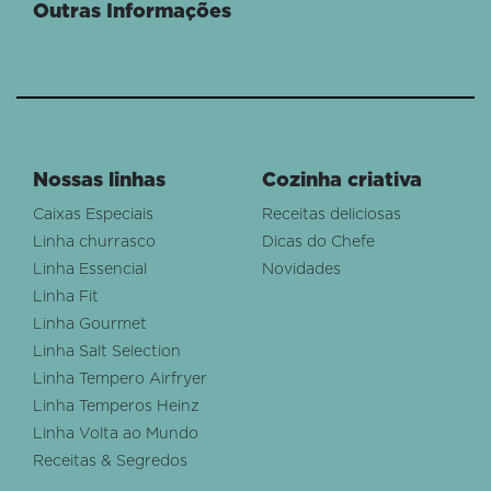
Outras Informações
Nossas linhas
Cozinha criativa
Caixas Especiais
Receitas deliciosas
Linha churrasco
Dicas do Chefe
Linha Essencial
Novidades
Linha Fit
Linha Gourmet
Linha Salt Selection
Linha Tempero Airfryer
Linha Temperos Heinz
Linha Volta ao Mundo
Receitas & Segredos