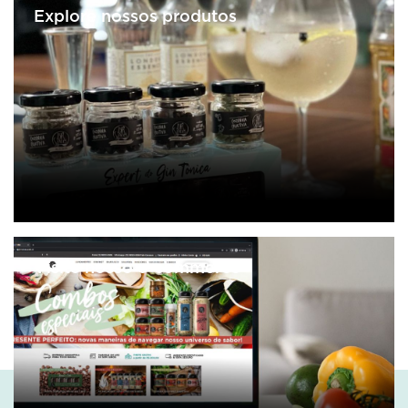
Explore nossos produtos
Visite nosso e-commerce