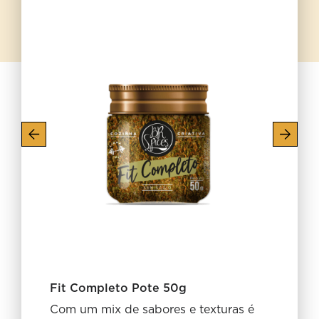
Fit Completo Pote 50g
Com um mix de sabores e texturas é