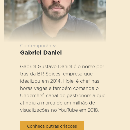
Contemporânea
Gabriel Daniel
Gabriel Gustavo Daniel é o nome por
trás da BR Spices, empresa que
idealizou em 2014. Hoje, é chef nas
horas vagas e também comanda o
Underchef, canal de gastronomia que
atingiu a marca de um milhão de
visualizações no YouTube em 2018.
Conheça outras criações