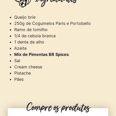
Queijo brie
250g de Cogumelos Paris e Portobello
Ramo de tomilho
1/4 de cebola branca
1 dente de alho
Azeite
Mix de Pimentas BR Spices
Sal
Cream cheese
Pistache
Pães
Compre os produtos