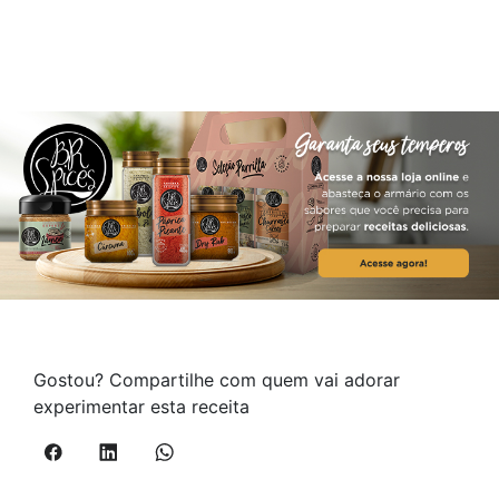
Gostou? Compartilhe com quem vai adorar
experimentar esta receita