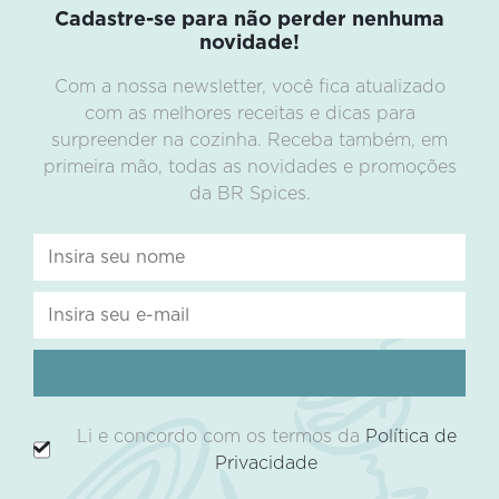
Cadastre-se para não perder nenhuma
novidade!
Com a nossa newsletter, você fica atualizado
com as melhores receitas e dicas para
surpreender na cozinha. Receba também, em
primeira mão, todas as novidades e promoções
da BR Spices.
Li e concordo com os termos da
Política de
Privacidade