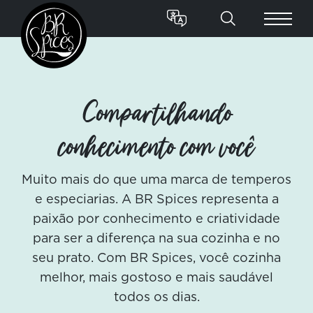
Compartilhando
conhecimento com você
Muito mais do que uma marca de temperos
e especiarias. A BR Spices representa a
paixão por conhecimento e criatividade
para ser a diferença na sua cozinha e no
seu prato. Com BR Spices, você cozinha
melhor, mais gostoso e mais saudável
todos os dias.