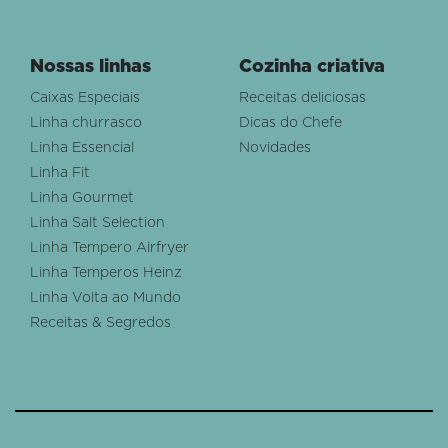
Nossas linhas
Cozinha criativa
Caixas Especiais
Receitas deliciosas
Linha churrasco
Dicas do Chefe
Linha Essencial
Novidades
Linha Fit
Linha Gourmet
Linha Salt Selection
Linha Tempero Airfryer
Linha Temperos Heinz
Linha Volta ao Mundo
Receitas & Segredos