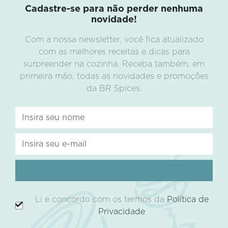
Cadastre-se para não perder nenhuma
novidade!
Com a nossa newsletter, você fica atualizado
com as melhores receitas e dicas para
surpreender na cozinha. Receba também, em
primeira mão, todas as novidades e promoções
da BR Spices.
Li e concordo com os termos da
Política de
Privacidade