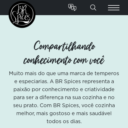
Compartilhando
conhecimento com você
Muito mais do que uma marca de temperos
e especiarias. A BR Spices representa a
paixão por conhecimento e criatividade
para ser a diferença na sua cozinha e no
seu prato. Com BR Spices, você cozinha
melhor, mais gostoso e mais saudável
todos os dias.