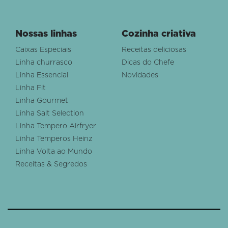
Nossas linhas
Cozinha criativa
Caixas Especiais
Receitas deliciosas
Linha churrasco
Dicas do Chefe
Linha Essencial
Novidades
Linha Fit
Linha Gourmet
Linha Salt Selection
Linha Tempero Airfryer
Linha Temperos Heinz
Linha Volta ao Mundo
Receitas & Segredos