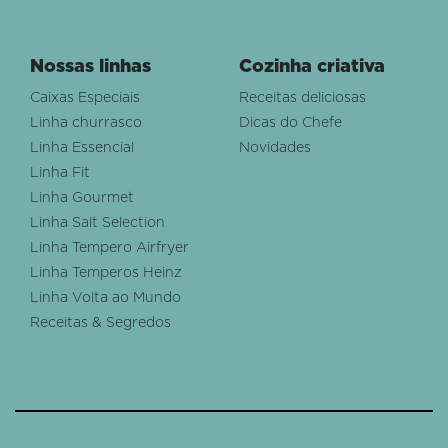
Nossas linhas
Cozinha criativa
Caixas Especiais
Receitas deliciosas
Linha churrasco
Dicas do Chefe
Linha Essencial
Novidades
Linha Fit
Linha Gourmet
Linha Salt Selection
Linha Tempero Airfryer
Linha Temperos Heinz
Linha Volta ao Mundo
Receitas & Segredos