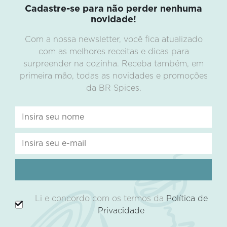
Cadastre-se para não perder nenhuma
novidade!
Com a nossa newsletter, você fica atualizado
com as melhores receitas e dicas para
surpreender na cozinha. Receba também, em
primeira mão, todas as novidades e promoções
da BR Spices.
Li e concordo com os termos da
Política de
Privacidade