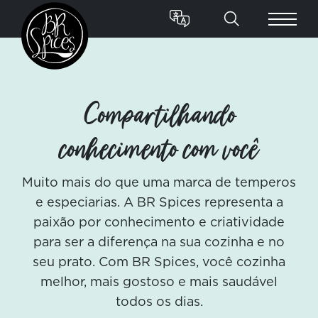
Compartilhando
conhecimento com você
Muito mais do que uma marca de temperos
e especiarias. A BR Spices representa a
paixão por conhecimento e criatividade
para ser a diferença na sua cozinha e no
seu prato. Com BR Spices, você cozinha
melhor, mais gostoso e mais saudável
todos os dias.