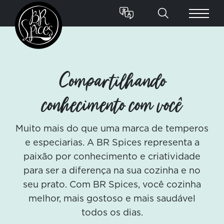
Compartilhando
conhecimento com você
Muito mais do que uma marca de temperos
e especiarias. A BR Spices representa a
paixão por conhecimento e criatividade
para ser a diferença na sua cozinha e no
seu prato. Com BR Spices, você cozinha
melhor, mais gostoso e mais saudável
todos os dias.