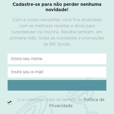
Cadastre-se para não perder nenhuma
novidade!
Com a nossa newsletter, você fica atualizado
com as melhores receitas e dicas para
surpreender na cozinha. Receba também, em
primeira mão, todas as novidades e promoções
da BR Spices.
Li e concordo com os termos da
Política de
Privacidade