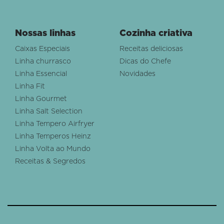
Nossas linhas
Cozinha criativa
Caixas Especiais
Receitas deliciosas
Linha churrasco
Dicas do Chefe
Linha Essencial
Novidades
Linha Fit
Linha Gourmet
Linha Salt Selection
Linha Tempero Airfryer
Linha Temperos Heinz
Linha Volta ao Mundo
Receitas & Segredos