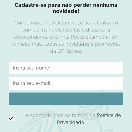
Cadastre-se para não perder nenhuma
novidade!
Com a nossa newsletter, você fica atualizado
com as melhores receitas e dicas para
surpreender na cozinha. Receba também, em
primeira mão, todas as novidades e promoções
da BR Spices.
Li e concordo com os termos da
Política de
Privacidade