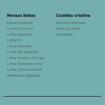
Nossas linhas
Cozinha criativa
Caixas Especiais
Receitas deliciosas
Linha churrasco
Dicas do Chefe
Linha Essencial
Novidades
Linha Fit
Linha Gourmet
Linha Salt Selection
Linha Tempero Airfryer
Linha Temperos Heinz
Linha Volta ao Mundo
Receitas & Segredos