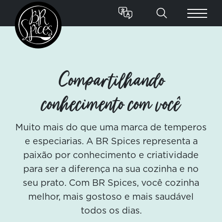
Compartilhando
conhecimento com você
Muito mais do que uma marca de temperos
e especiarias. A BR Spices representa a
paixão por conhecimento e criatividade
para ser a diferença na sua cozinha e no
seu prato. Com BR Spices, você cozinha
melhor, mais gostoso e mais saudável
todos os dias.