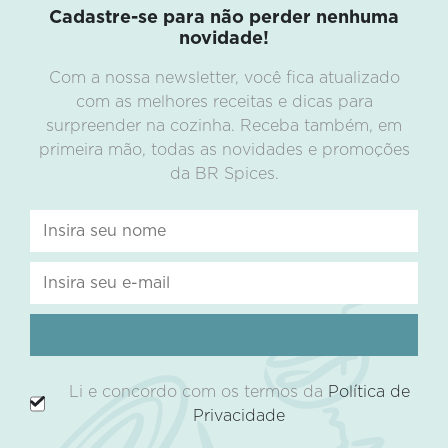
Cadastre-se para não perder nenhuma
novidade!
Com a nossa newsletter, você fica atualizado
com as melhores receitas e dicas para
surpreender na cozinha. Receba também, em
primeira mão, todas as novidades e promoções
da BR Spices.
Li e concordo com os termos da
Política de
Privacidade