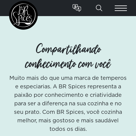
Compartilhando
conhecimento com você
Muito mais do que uma marca de temperos
e especiarias. A BR Spices representa a
paixão por conhecimento e criatividade
para ser a diferença na sua cozinha e no
seu prato. Com BR Spices, você cozinha
melhor, mais gostoso e mais saudável
todos os dias.