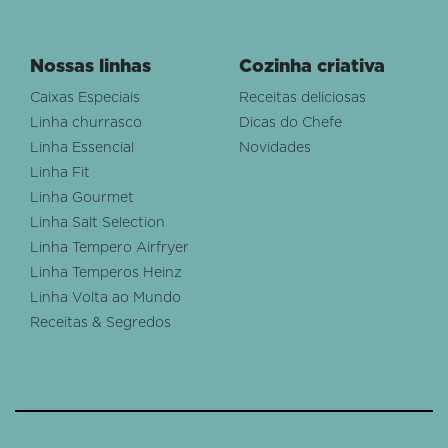
Nossas linhas
Cozinha criativa
Caixas Especiais
Receitas deliciosas
Linha churrasco
Dicas do Chefe
Linha Essencial
Novidades
Linha Fit
Linha Gourmet
Linha Salt Selection
Linha Tempero Airfryer
Linha Temperos Heinz
Linha Volta ao Mundo
Receitas & Segredos