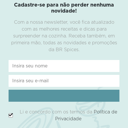
Cadastre-se para não perder nenhuma
novidade!
Com a nossa newsletter, você fica atualizado
com as melhores receitas e dicas para
surpreender na cozinha. Receba também, em
primeira mão, todas as novidades e promoções
da BR Spices.
Li e concordo com os termos da
Política de
Privacidade