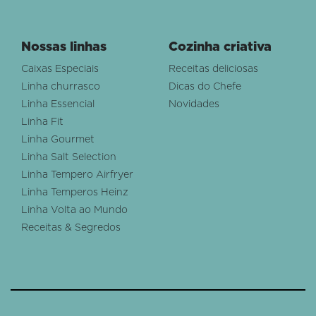
Nossas linhas
Cozinha criativa
Caixas Especiais
Receitas deliciosas
Linha churrasco
Dicas do Chefe
Linha Essencial
Novidades
Linha Fit
Linha Gourmet
Linha Salt Selection
Linha Tempero Airfryer
Linha Temperos Heinz
Linha Volta ao Mundo
Receitas & Segredos