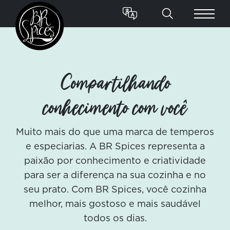
Compartilhando
conhecimento com você
Muito mais do que uma marca de temperos
e especiarias. A BR Spices representa a
paixão por conhecimento e criatividade
para ser a diferença na sua cozinha e no
seu prato. Com BR Spices, você cozinha
melhor, mais gostoso e mais saudável
todos os dias.