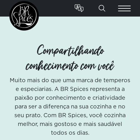
Compartilhando
conhecimento com você
Muito mais do que uma marca de temperos
e especiarias. A BR Spices representa a
paixão por conhecimento e criatividade
para ser a diferença na sua cozinha e no
seu prato. Com BR Spices, você cozinha
melhor, mais gostoso e mais saudável
todos os dias.