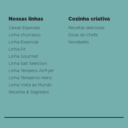
Nossas linhas
Cozinha criativa
Caixas Especiais
Receitas deliciosas
Linha churrasco
Dicas do Chefe
Linha Essencial
Novidades
Linha Fit
Linha Gourmet
Linha Salt Selection
Linha Tempero Airfryer
Linha Temperos Heinz
Linha Volta ao Mundo
Receitas & Segredos