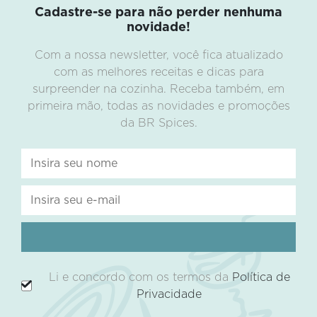
Cadastre-se para não perder nenhuma
novidade!
Com a nossa newsletter, você fica atualizado
com as melhores receitas e dicas para
surpreender na cozinha. Receba também, em
primeira mão, todas as novidades e promoções
da BR Spices.
Li e concordo com os termos da
Política de
Privacidade