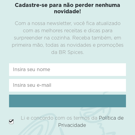
Cadastre-se para não perder nenhuma
novidade!
Com a nossa newsletter, você fica atualizado
com as melhores receitas e dicas para
surpreender na cozinha. Receba também, em
primeira mão, todas as novidades e promoções
da BR Spices.
Li e concordo com os termos da
Política de
Privacidade