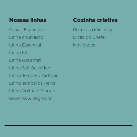
Nossas linhas
Cozinha criativa
Caixas Especiais
Receitas deliciosas
Linha churrasco
Dicas do Chefe
Linha Essencial
Novidades
Linha Fit
Linha Gourmet
Linha Salt Selection
Linha Tempero Airfryer
Linha Temperos Heinz
Linha Volta ao Mundo
Receitas & Segredos