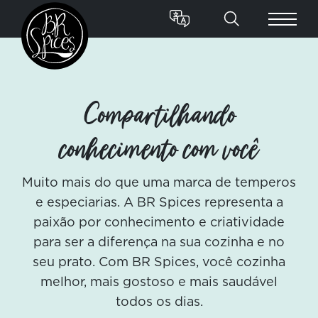
Compartilhando
conhecimento com você
Muito mais do que uma marca de temperos
e especiarias. A BR Spices representa a
paixão por conhecimento e criatividade
para ser a diferença na sua cozinha e no
seu prato. Com BR Spices, você cozinha
melhor, mais gostoso e mais saudável
todos os dias.