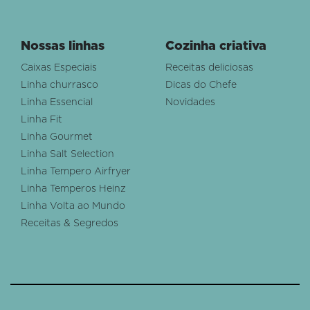
Nossas linhas
Cozinha criativa
Caixas Especiais
Receitas deliciosas
Linha churrasco
Dicas do Chefe
Linha Essencial
Novidades
Linha Fit
Linha Gourmet
Linha Salt Selection
Linha Tempero Airfryer
Linha Temperos Heinz
Linha Volta ao Mundo
Receitas & Segredos