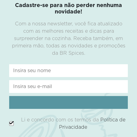
Cadastre-se para não perder nenhuma
novidade!
Com a nossa newsletter, você fica atualizado
com as melhores receitas e dicas para
surpreender na cozinha. Receba também, em
primeira mão, todas as novidades e promoções
da BR Spices.
Li e concordo com os termos da
Política de
Privacidade