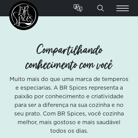
Compartilhando
conhecimento com você
Muito mais do que uma marca de temperos
e especiarias. A BR Spices representa a
paixão por conhecimento e criatividade
para ser a diferença na sua cozinha e no
seu prato. Com BR Spices, você cozinha
melhor, mais gostoso e mais saudável
todos os dias.