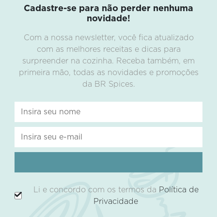
Cadastre-se para não perder nenhuma
novidade!
Com a nossa newsletter, você fica atualizado
com as melhores receitas e dicas para
surpreender na cozinha. Receba também, em
primeira mão, todas as novidades e promoções
da BR Spices.
Li e concordo com os termos da
Política de
Privacidade