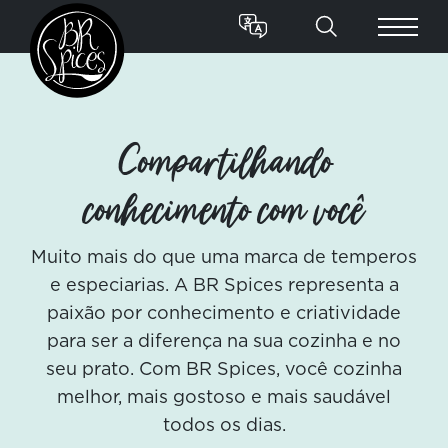
Compartilhando
conhecimento com você
Muito mais do que uma marca de temperos
e especiarias. A BR Spices representa a
paixão por conhecimento e criatividade
para ser a diferença na sua cozinha e no
seu prato. Com BR Spices, você cozinha
melhor, mais gostoso e mais saudável
todos os dias.