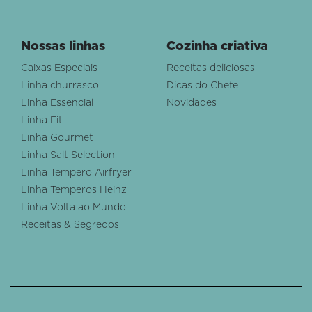
Nossas linhas
Cozinha criativa
Caixas Especiais
Receitas deliciosas
Linha churrasco
Dicas do Chefe
Linha Essencial
Novidades
Linha Fit
Linha Gourmet
Linha Salt Selection
Linha Tempero Airfryer
Linha Temperos Heinz
Linha Volta ao Mundo
Receitas & Segredos