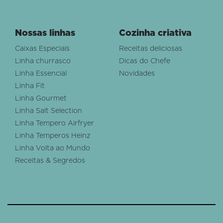
Nossas linhas
Cozinha criativa
Caixas Especiais
Receitas deliciosas
Linha churrasco
Dicas do Chefe
Linha Essencial
Novidades
Linha Fit
Linha Gourmet
Linha Salt Selection
Linha Tempero Airfryer
Linha Temperos Heinz
Linha Volta ao Mundo
Receitas & Segredos