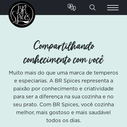
Compartilhando
conhecimento com você
Muito mais do que uma marca de temperos
e especiarias. A BR Spices representa a
paixão por conhecimento e criatividade
para ser a diferença na sua cozinha e no
seu prato. Com BR Spices, você cozinha
melhor, mais gostoso e mais saudável
todos os dias.