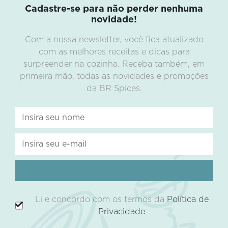
Cadastre-se para não perder nenhuma
novidade!
Com a nossa newsletter, você fica atualizado
com as melhores receitas e dicas para
surpreender na cozinha. Receba também, em
primeira mão, todas as novidades e promoções
da BR Spices.
Li e concordo com os termos da
Política de
Privacidade