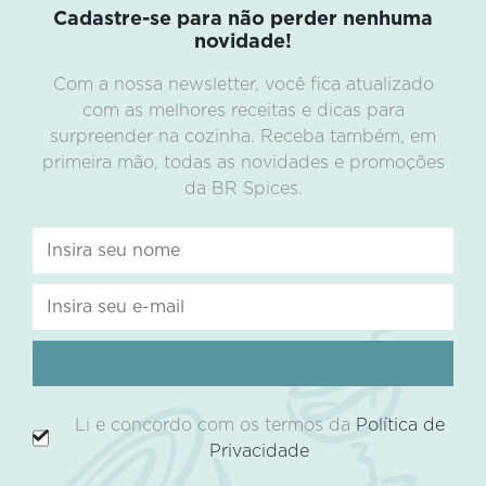
Cadastre-se para não perder nenhuma
novidade!
Com a nossa newsletter, você fica atualizado
com as melhores receitas e dicas para
surpreender na cozinha. Receba também, em
primeira mão, todas as novidades e promoções
da BR Spices.
Li e concordo com os termos da
Política de
Privacidade