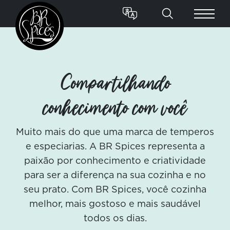
Compartilhando
conhecimento com você
Muito mais do que uma marca de temperos
e especiarias. A BR Spices representa a
paixão por conhecimento e criatividade
para ser a diferença na sua cozinha e no
seu prato. Com BR Spices, você cozinha
melhor, mais gostoso e mais saudável
todos os dias.