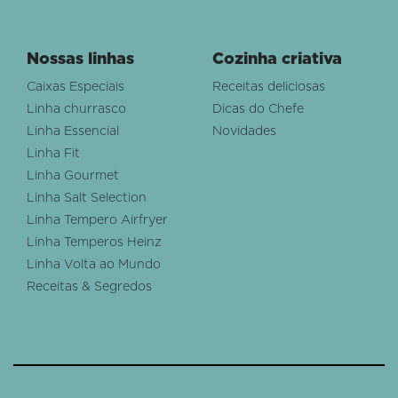
Nossas linhas
Cozinha criativa
Caixas Especiais
Receitas deliciosas
Linha churrasco
Dicas do Chefe
Linha Essencial
Novidades
Linha Fit
Linha Gourmet
Linha Salt Selection
Linha Tempero Airfryer
Linha Temperos Heinz
Linha Volta ao Mundo
Receitas & Segredos