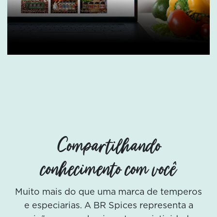
Compartilhando
conhecimento com você
Muito mais do que uma marca de temperos
e especiarias. A BR Spices representa a