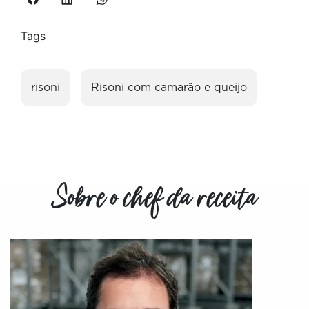
Tags
risoni
Risoni com camarão e queijo
Sobre o chef da receita