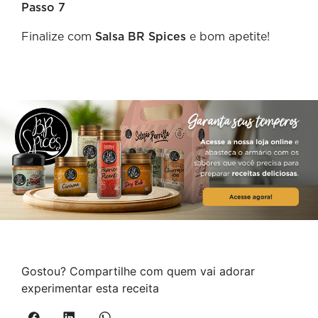
Passo 7
Finalize com
Salsa BR Spices
e bom apetite!
Gostou? Compartilhe com quem vai adorar
experimentar esta receita