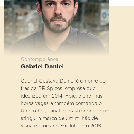
Contemporânea
Gabriel Daniel
Gabriel Gustavo Daniel é o nome por
trás da BR Spices, empresa que
idealizou em 2014. Hoje, é chef nas
horas vagas e também comanda o
Underchef, canal de gastronomia que
atingiu a marca de um milhão de
visualizações no YouTube em 2018.