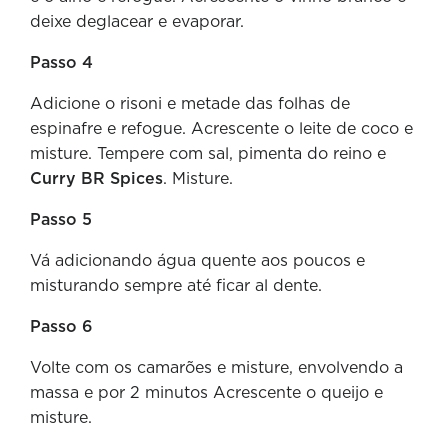
deixe deglacear e evaporar.
Passo 4
Adicione o risoni e metade das folhas de
espinafre e refogue. Acrescente o leite de coco e
misture. Tempere com sal, pimenta do reino e
Curry BR Spices
. Misture.
Passo 5
Vá adicionando água quente aos poucos e
misturando sempre até ficar al dente.
Passo 6
Volte com os camarões e misture, envolvendo a
massa e por 2 minutos Acrescente o queijo e
misture.