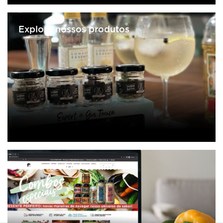
Explore nossos produtos
Visite nosso e-commerce