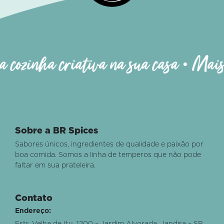
ozinha criativa na sua casa • Mais qu
Sobre a BR Spices
Sabores únicos, ingredientes de qualidade e paixão por
boa comida. Somos a linha de temperos que não pode
faltar em sua prateleira.
Contato
Endereço: