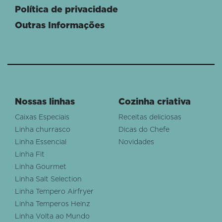
Política de privacidade
Outras Informações
Nossas linhas
Cozinha criativa
Caixas Especiais
Receitas deliciosas
Linha churrasco
Dicas do Chefe
Linha Essencial
Novidades
Linha Fit
Linha Gourmet
Linha Salt Selection
Linha Tempero Airfryer
Linha Temperos Heinz
Linha Volta ao Mundo