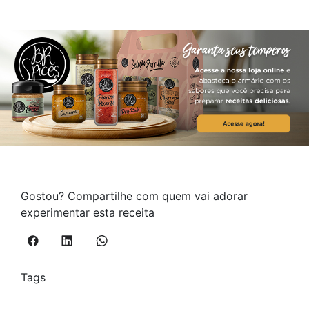
Gostou? Compartilhe com quem vai adorar
experimentar esta receita
Tags