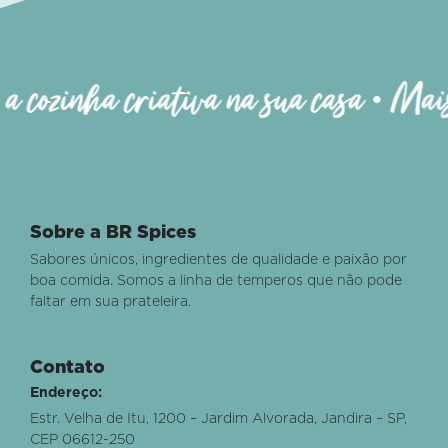
cozinha criativa na sua casa • Mais q
Sobre a BR Spices
Sabores únicos, ingredientes de qualidade e paixão por
boa comida. Somos a linha de temperos que não pode
faltar em sua prateleira.
Contato
Endereço:
Estr. Velha de Itu, 1200 – Jardim Alvorada, Jandira – SP,
CEP 06612-250