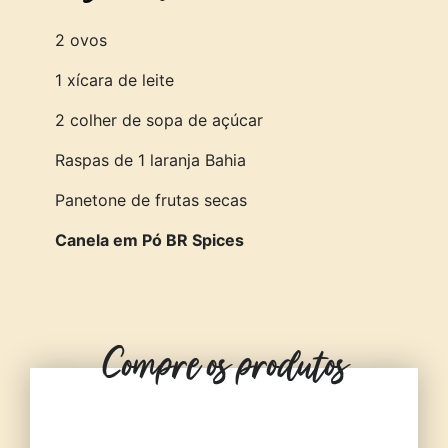
2 ovos
1 xícara de leite
2 colher de sopa de açúcar
Raspas de 1 laranja Bahia
Panetone de frutas secas
Canela em Pó BR Spices
Compre os produtos