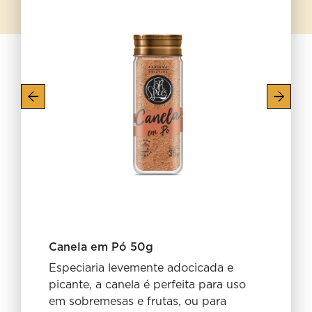
Canela em Pó 50g
Especiaria levemente adocicada e
picante, a canela é perfeita para uso
em sobremesas e frutas, ou para