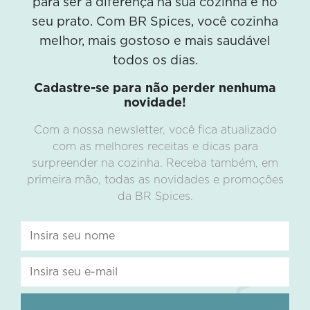
para ser a diferença na sua cozinha e no
seu prato. Com BR Spices, você cozinha
melhor, mais gostoso e mais saudável
todos os dias.
Cadastre-se para não perder nenhuma
novidade!
Com a nossa newsletter, você fica atualizado
com as melhores receitas e dicas para
surpreender na cozinha. Receba também, em
primeira mão, todas as novidades e promoções
da BR Spices.