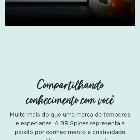
Compartilhando
conhecimento com você
Muito mais do que uma marca de temperos
e especiarias. A BR Spices representa a
paixão por conhecimento e criatividade