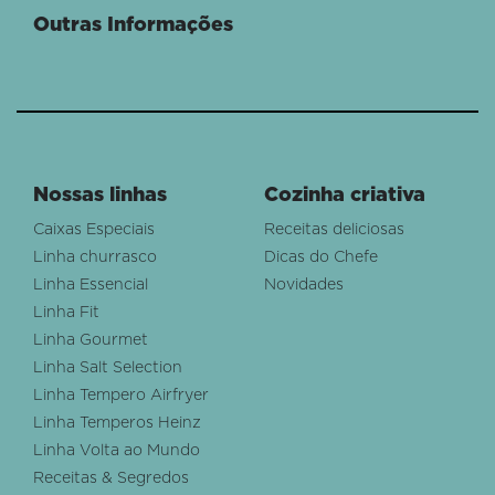
Outras Informações
Nossas linhas
Cozinha criativa
Caixas Especiais
Receitas deliciosas
Linha churrasco
Dicas do Chefe
Linha Essencial
Novidades
Linha Fit
Linha Gourmet
Linha Salt Selection
Linha Tempero Airfryer
Linha Temperos Heinz
Linha Volta ao Mundo
Receitas & Segredos