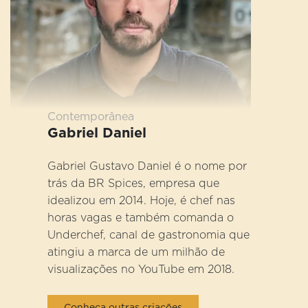
Contemporânea
Gabriel Daniel
Gabriel Gustavo Daniel é o nome por
trás da BR Spices, empresa que
idealizou em 2014. Hoje, é chef nas
horas vagas e também comanda o
Underchef, canal de gastronomia que
atingiu a marca de um milhão de
visualizações no YouTube em 2018.