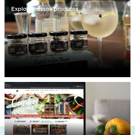
Explore nossos produtos
Visite nosso e-commerce