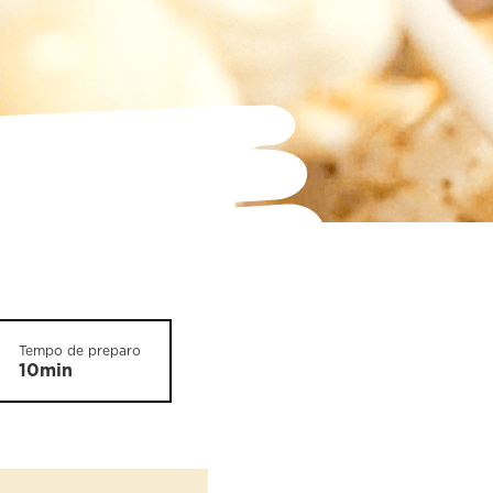
Tempo de preparo
10min