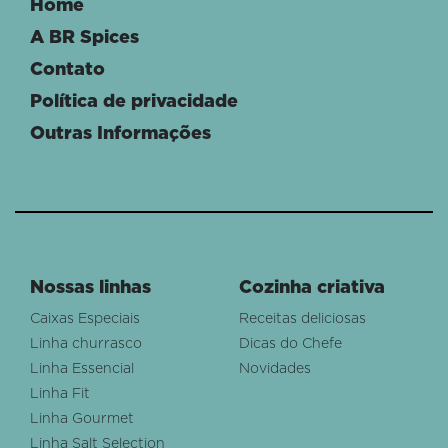
Home
A BR Spices
Contato
Política de privacidade
Outras Informações
Nossas linhas
Cozinha criativa
Caixas Especiais
Receitas deliciosas
Linha churrasco
Dicas do Chefe
Linha Essencial
Novidades
Linha Fit
Linha Gourmet
Linha Salt Selection