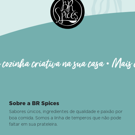
zinha criativa na sua casa • Mais que 
Sobre a BR Spices
Sabores únicos, ingredientes de qualidade e paixão por
boa comida. Somos a linha de temperos que não pode
faltar em sua prateleira.