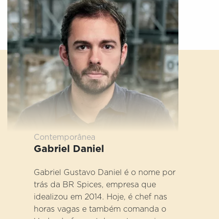
Contemporânea
Gabriel Daniel
Gabriel Gustavo Daniel é o nome por
trás da BR Spices, empresa que
idealizou em 2014. Hoje, é chef nas
horas vagas e também comanda o