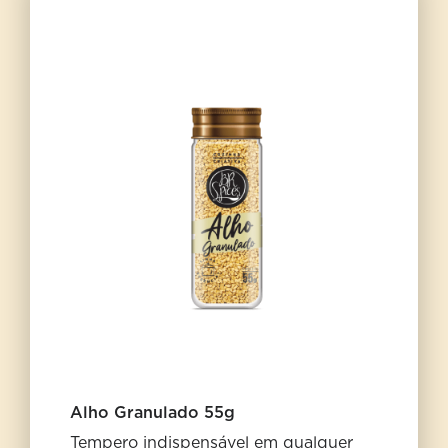
Alho Granulado 55g
Tempero indispensável em qualquer