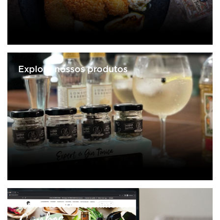
Explore nossos produtos
Visite nosso e-commerce