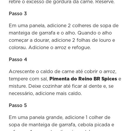
retire o excesso de gordura da carne. Reserve.
Passo 3
Em uma panela, adicione 2 colheres de sopa de
manteiga de garrafa e o alho. Quando o alho
começar a dourar, adicione 2 folhas de louro e
colorau. Adicione o arroz e refogue.
Passo 4
Acrescente o caldo de carne até cobrir o arroz,
tempere com sal,
Pimenta do Reino BR Spices
e
misture. Deixe cozinhar até ficar al dente e, se
necessário, adicione mais caldo.
Passo 5
Em uma panela grande, adicione 1 colher de
sopa de manteiga de garrafa, cebola picada e