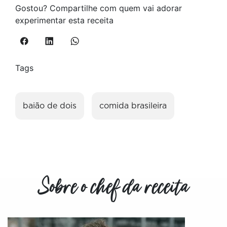
Gostou? Compartilhe com quem vai adorar
experimentar esta receita
Tags
baião de dois
comida brasileira
Sobre o chef da receita