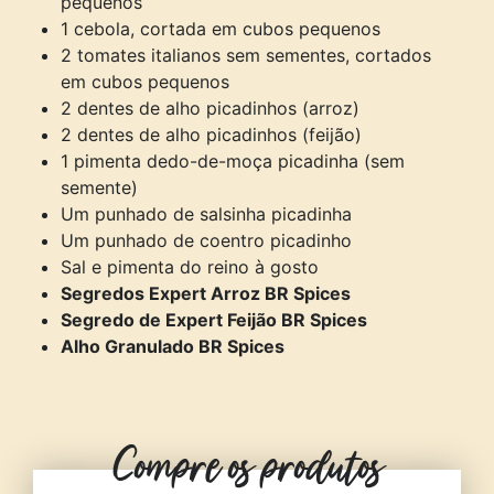
pequenos
1 cebola, cortada em cubos pequenos
2 tomates italianos sem sementes, cortados
em cubos pequenos
2 dentes de alho picadinhos (arroz)
2 dentes de alho picadinhos (feijão)
1 pimenta dedo-de-moça picadinha (sem
semente)
Um punhado de salsinha picadinha
Um punhado de coentro picadinho
Sal e pimenta do reino à gosto
Segredos Expert Arroz BR Spices
Segredo de Expert Feijão BR Spices
Alho Granulado BR Spices
Compre os produtos