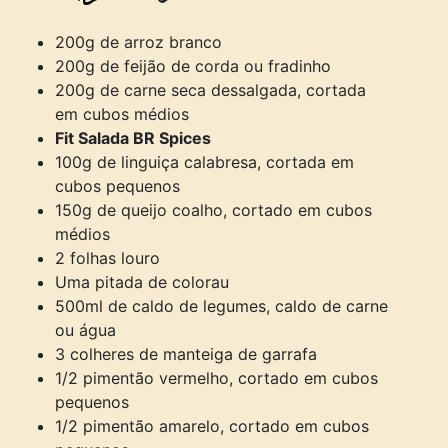
200g de arroz branco
200g de feijão de corda ou fradinho
200g de carne seca dessalgada, cortada
em cubos médios
Fit Salada BR Spices
100g de linguiça calabresa, cortada em
cubos pequenos
150g de queijo coalho, cortado em cubos
médios
2 folhas louro
Uma pitada de colorau
500ml de caldo de legumes, caldo de carne
ou água
3 colheres de manteiga de garrafa
1/2 pimentão vermelho, cortado em cubos
pequenos
1/2 pimentão amarelo, cortado em cubos