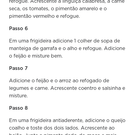
refogue. Acrescente a linguiça calabresa, a carne
seca, os tomates, o pimentão amarelo e o
pimentão vermelho e refogue.
Passo 6
Em uma frigideira adicione 1 colher de sopa de
manteiga de garrafa e o alho e refogue. Adicione
o feijão e misture bem.
Passo 7
Adicione o feijão e o arroz ao refogado de
legumes e carne. Acrescente coentro e salsinha e
misture.
Passo 8
Em uma frigideira antiaderente, adicione o queijo
coalho e toste dos dois lados. Acrescente ao