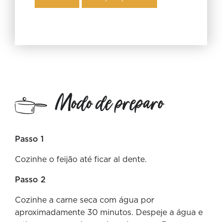
Modo de preparo
Passo 1
Cozinhe o feijão até ficar al dente.
Passo 2
Cozinhe a carne seca com água por
aproximadamente 30 minutos. Despeje a água e