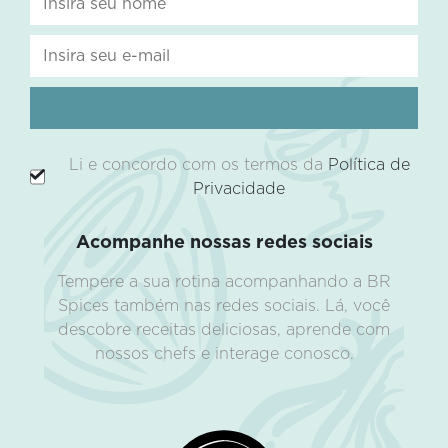
Li e concordo com os termos da
Política de
Privacidade
Acompanhe nossas redes sociais
Tempere a sua rotina acompanhando a BR
Spices também nas redes sociais. Lá, você
descobre receitas deliciosas, aprende com
nossos chefs e interage conosco.